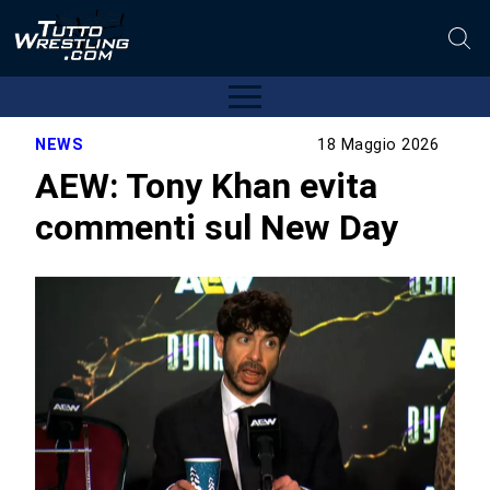
NEWS
18 Maggio 2026
AEW: Tony Khan evita
commenti sul New Day