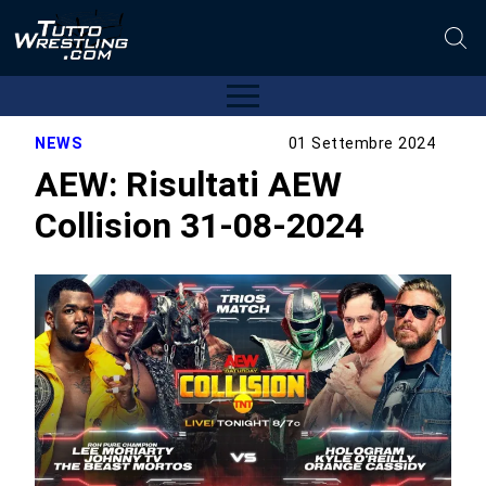
NEWS
01 Settembre 2024
AEW: Risultati AEW
Collision 31-08-2024