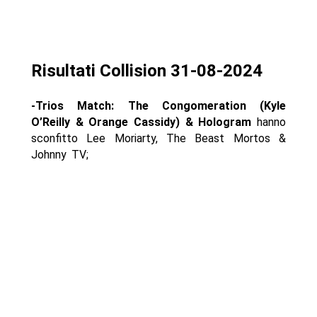
Risultati Collision 31-08-2024
-Trios Match: The Congomeration (Kyle
O’Reilly & Orange Cassidy) & Hologram
hanno
sconfitto Lee Moriarty, The Beast Mortos &
Johnny TV;