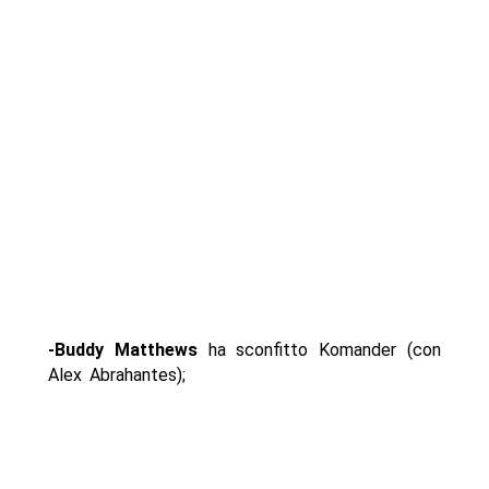
-Buddy Matthews
ha sconfitto Komander (con
Alex Abrahantes);