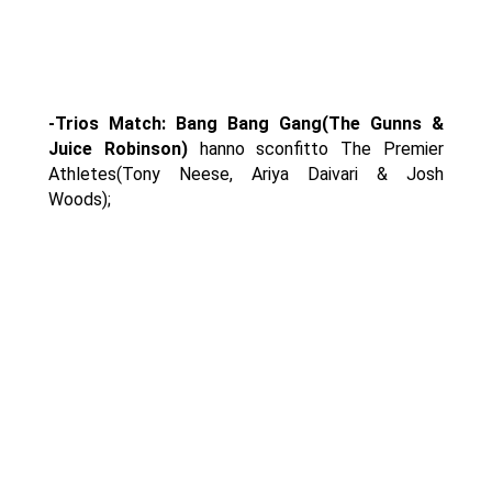
-Trios Match: Bang Bang Gang(The Gunns &
Juice Robinson)
hanno sconfitto The Premier
Athletes(Tony Neese, Ariya Daivari & Josh
Woods);