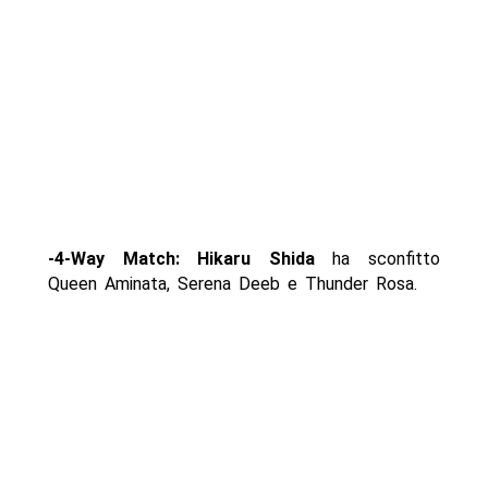
-4-Way Match: Hikaru Shida
ha sconfitto
Queen Aminata, Serena Deeb e Thunder Rosa.