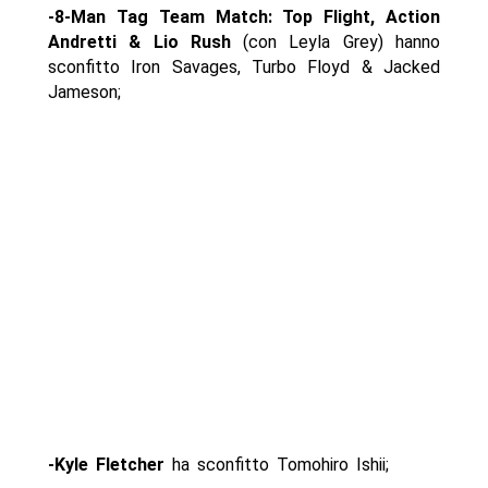
-8-Man Tag Team Match: Top Flight, Action
Andretti & Lio Rush
(con Leyla Grey) hanno
sconfitto Iron Savages, Turbo Floyd & Jacked
Jameson;
-Kyle Fletcher
ha sconfitto Tomohiro Ishii;