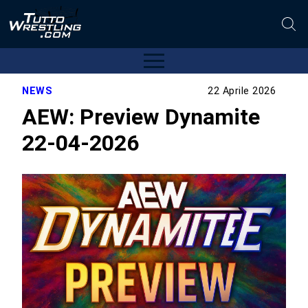
NEWS
22 Aprile 2026
AEW: Preview Dynamite
22-04-2026