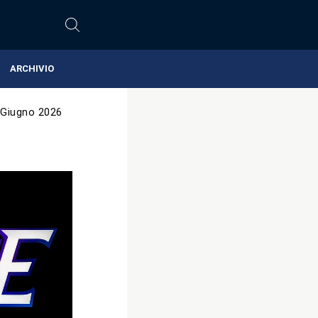
ARCHIVIO
 Giugno 2026