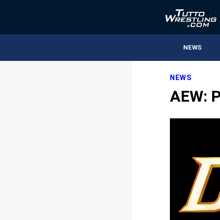
NEWS
NEWS
AEW: P