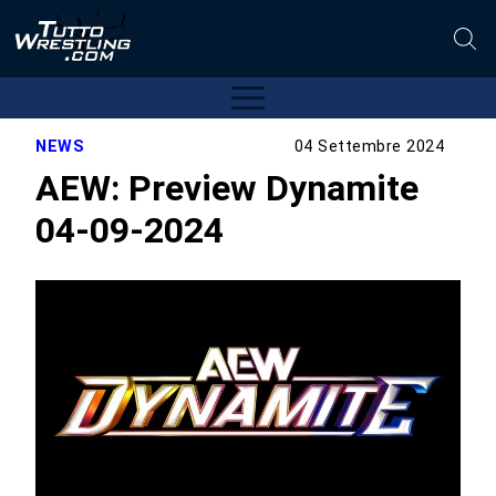
NEWS
04 Settembre 2024
AEW: Preview Dynamite
04-09-2024