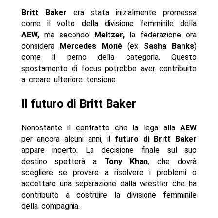
Britt Baker
era stata inizialmente promossa
come il volto della divisione femminile della
AEW,
ma secondo
Meltzer,
la federazione ora
considera
Mercedes Moné
(ex
Sasha Banks
)
come il perno della categoria. Questo
spostamento di focus potrebbe aver contribuito
a creare ulteriore tensione.
Il futuro di Britt Baker
Nonostante il contratto che la lega alla
AEW
per ancora alcuni anni, il
futuro di Britt Baker
appare incerto. La decisione finale sul suo
destino spetterà a
Tony Khan
, che dovrà
scegliere se provare a risolvere i problemi o
accettare una separazione dalla wrestler che ha
contribuito a costruire la divisione femminile
della compagnia.