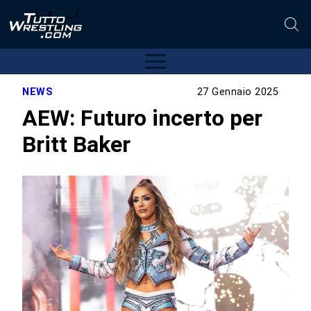
NEWS
27 Gennaio 2025
AEW: Futuro incerto per
Britt Baker