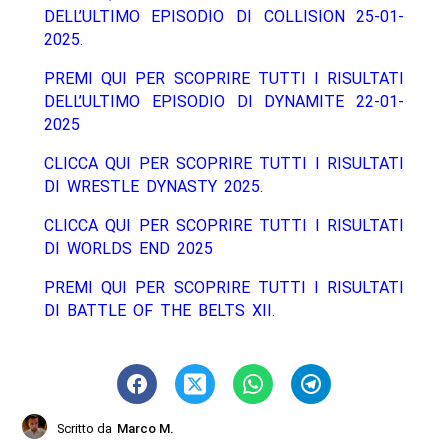
DELL’ULTIMO EPISODIO DI COLLISION 25-01-
2025.
PREMI QUI PER SCOPRIRE TUTTI I RISULTATI
DELL’ULTIMO EPISODIO DI DYNAMITE 22-01-
2025
CLICCA QUI PER SCOPRIRE TUTTI I RISULTATI
DI WRESTLE DYNASTY 2025.
CLICCA QUI PER SCOPRIRE TUTTI I RISULTATI
DI WORLDS END 2025
PREMI QUI PER SCOPRIRE TUTTI I RISULTATI
DI BATTLE OF THE BELTS XII.
Scritto da
Marco M.