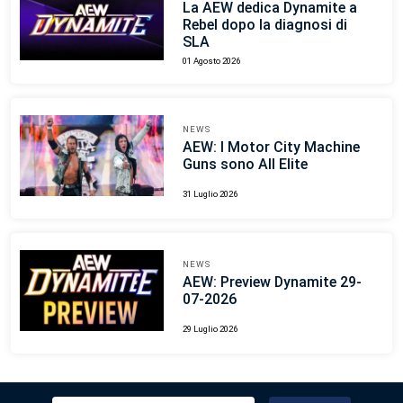
La AEW dedica Dynamite a
Rebel dopo la diagnosi di
SLA
01 Agosto 2026
NEWS
AEW: I Motor City Machine
Guns sono All Elite
31 Luglio 2026
NEWS
AEW: Preview Dynamite 29-
07-2026
29 Luglio 2026