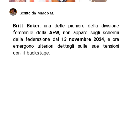
Scritto da
Marco M.
Britt Baker
, una delle pioniere della divisione
femminile della
AEW
, non appare sugli schermi
della federazione dal
13 novembre 2024
, e ora
emergono ulteriori dettagli sulle sue tensioni
con il backstage.