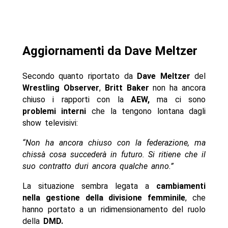
Aggiornamenti da Dave Meltzer
Secondo quanto riportato da
Dave Meltzer
del
Wrestling Observer
,
Britt Baker
non ha ancora
chiuso i rapporti con la
AEW,
ma ci sono
problemi interni
che la tengono lontana dagli
show televisivi:
“Non ha ancora chiuso con la federazione, ma
chissà cosa succederà in futuro. Si ritiene che il
suo contratto duri ancora qualche anno.”
La situazione sembra legata a
cambiamenti
nella gestione della divisione femminile
, che
hanno portato a un ridimensionamento del ruolo
della
DMD.