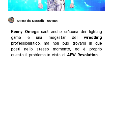
Scritto da
Niccolò Trevisani
Kenny Omega
sarà anche un’icona dei fighting
game e una megastar del
wrestling
professionistico, ma non può trovarsi in due
posti nello stesso momento, ed è proprio
questo il problema in vista di
AEW Revolution.