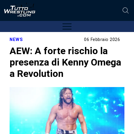
NEWS
06 Febbraio 2026
AEW: A forte rischio la
presenza di Kenny Omega
a Revolution