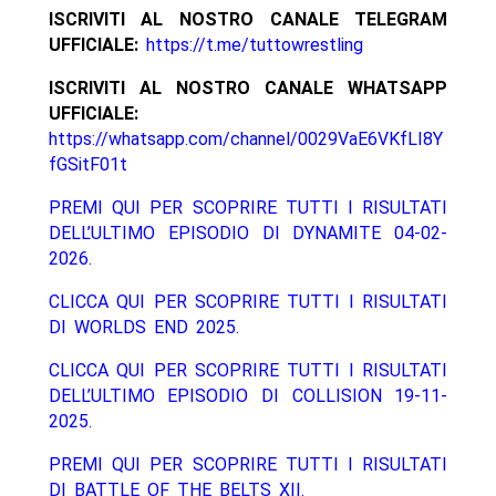
ISCRIVITI AL NOSTRO CANALE TELEGRAM
UFFICIALE:
https://t.me/tuttowrestling
ISCRIVITI AL NOSTRO CANALE WHATSAPP
UFFICIALE:
https://whatsapp.com/channel/0029VaE6VKfLI8Y
fGSitF01t
PREMI QUI PER SCOPRIRE TUTTI I RISULTATI
DELL’ULTIMO EPISODIO DI DYNAMITE 04-02-
2026.
CLICCA QUI PER SCOPRIRE TUTTI I RISULTATI
DI WORLDS END 2025.
CLICCA QUI PER SCOPRIRE TUTTI I RISULTATI
DELL’ULTIMO EPISODIO DI COLLISION 19-11-
2025.
PREMI QUI PER SCOPRIRE TUTTI I RISULTATI
DI BATTLE OF THE BELTS XII.