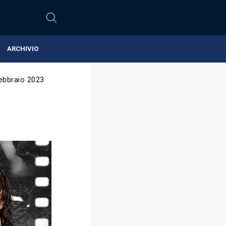
ARCHIVIO
ebbraio 2023