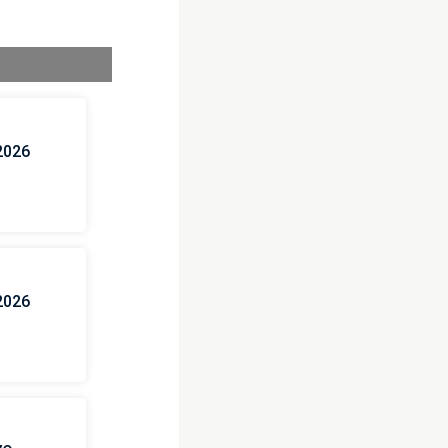
2026
2026