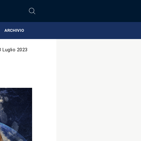
ARCHIVIO
3 Luglio 2023