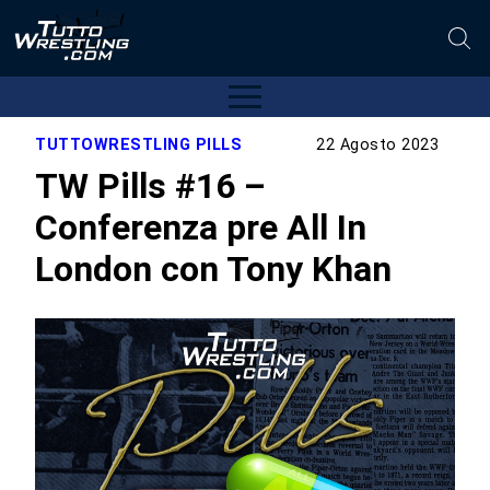
TUTTOWRESTLING PILLS
22 Agosto 2023
TW Pills #16 –
Conferenza pre All In
London con Tony Khan