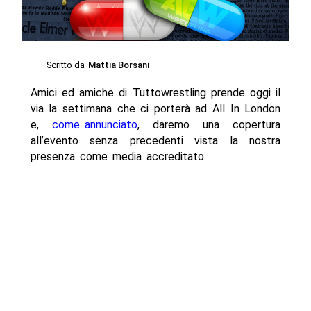
Scritto da
Mattia Borsani
Amici ed amiche di Tuttowrestling prende oggi il
via la settimana che ci porterà ad All In London
e,
come annunciato
, daremo una copertura
all’evento senza precedenti vista la nostra
presenza come media accreditato.