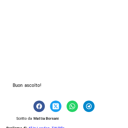
Buon ascolto!
Scritto da
Mattia Borsani