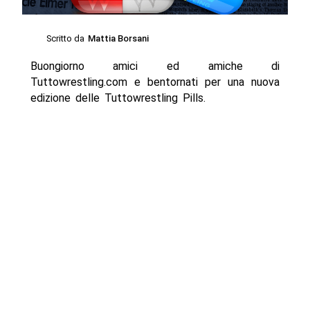
Scritto da
Mattia Borsani
Buongiorno amici ed amiche di
Tuttowrestling.com e bentornati per una nuova
edizione delle Tuttowrestling Pills.