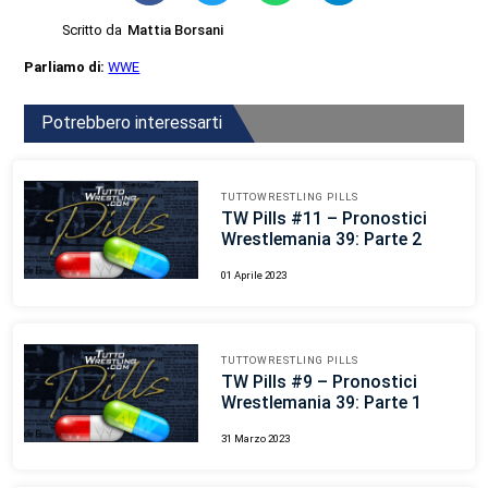
Scritto da
Mattia Borsani
Parliamo di:
WWE
Potrebbero interessarti
TUTTOWRESTLING PILLS
TW Pills #11 – Pronostici
Wrestlemania 39: Parte 2
01 Aprile 2023
TUTTOWRESTLING PILLS
TW Pills #9 – Pronostici
Wrestlemania 39: Parte 1
31 Marzo 2023