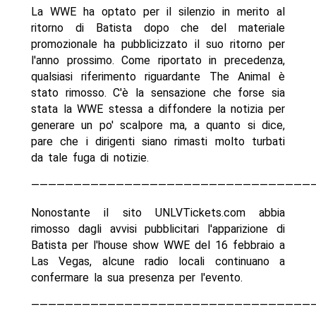
La WWE ha optato per il silenzio in merito al
ritorno di Batista dopo che del materiale
promozionale ha pubblicizzato il suo ritorno per
l'anno prossimo. Come riportato in precedenza,
qualsiasi riferimento riguardante The Animal è
stato rimosso. C'è la sensazione che forse sia
stata la WWE stessa a diffondere la notizia per
generare un po' scalpore ma, a quanto si dice,
pare che i dirigenti siano rimasti molto turbati
da tale fuga di notizie.
—————————————————————————————————
Nonostante il sito UNLVTickets.com abbia
rimosso dagli avvisi pubblicitari l'apparizione di
Batista per l'house show WWE del 16 febbraio a
Las Vegas, alcune radio locali continuano a
confermare la sua presenza per l'evento.
—————————————————————————————————