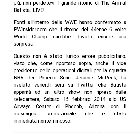
più, non perdetevi il grande ritorno di The Animal
Batista, LIVE!
Fonti all'interno della WWE hanno confermato a
PWInsider.com che il ritorno del 44enne 6 volte
World Champ sarebbe dovuto essere una
sorpresa.
Questo non è stato l'unico errore pubblicitario,
visto che, come riportato sopra, anche il vice
presidente delle operazioni digitali per la squadra
NBA dei Phoenix Suns, Jeramie McPeek, ha
rivelato venerdì sera su Twitter che Batista
apparirà ad un altro show non ripreso dalle
telecamere; Sabato 15 febbraio 2014 allo US
Airways Center di Phoenix, Arizona, con il
messaggio promozionale che è stato
immediatamente rimosso.
—————————————————————————————————