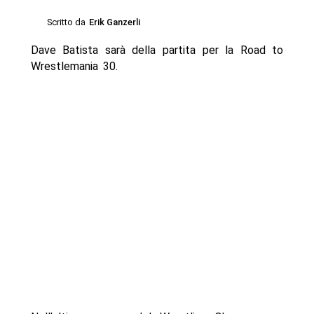
Scritto da
Erik Ganzerli
Dave Batista sarà della partita per la Road to
Wrestlemania 30.