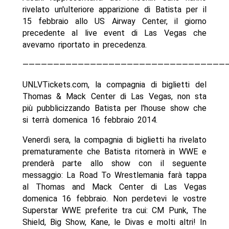
rivelato un'ulteriore apparizione di Batista per il
15 febbraio allo US Airway Center, il giorno
precedente al live event di Las Vegas che
avevamo riportato in precedenza.
—————————————————————————————————
UNLVTickets.com, la compagnia di biglietti del
Thomas & Mack Center di Las Vegas, non sta
più pubblicizzando Batista per l'house show che
si terrà domenica 16 febbraio 2014.
Venerdì sera, la compagnia di biglietti ha rivelato
prematuramente che Batista ritornerà in WWE e
prenderà parte allo show con il seguente
messaggio: La Road To Wrestlemania farà tappa
al Thomas and Mack Center di Las Vegas
domenica 16 febbraio. Non perdetevi le vostre
Superstar WWE preferite tra cui: CM Punk, The
Shield, Big Show, Kane, le Divas e molti altri! In