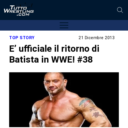
TOP STORY
21 Dicembre 2013
E’ ufficiale il ritorno di
Batista in WWE! #38