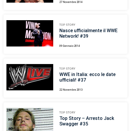
27 Novembre 2014
TOP STORY
Nasce ufficialmente il WWE
Network! #39
09 Gennaio 2014
TOP STORY
WWE in Italia: ecco le date
ufficiali! #37
22 Novembre 2013
TOP STORY
Top Story – Arresto Jack
Swagger #35