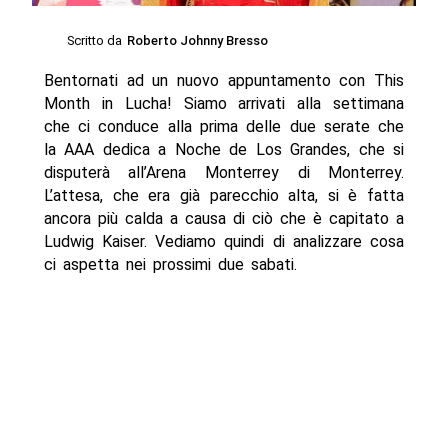
Scritto da
Roberto Johnny Bresso
Bentornati ad un nuovo appuntamento con This
Month in Lucha! Siamo arrivati alla settimana
che ci conduce alla prima delle due serate che
la AAA dedica a Noche de Los Grandes, che si
disputerà all’Arena Monterrey di Monterrey.
L’attesa, che era già parecchio alta, si è fatta
ancora più calda a causa di ciò che è capitato a
Ludwig Kaiser. Vediamo quindi di analizzare cosa
ci aspetta nei prossimi due sabati.