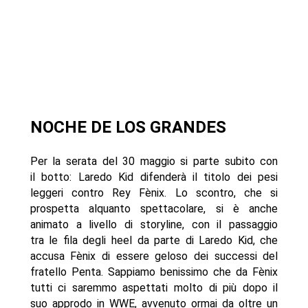
NOCHE DE LOS GRANDES
Per la serata del 30 maggio si parte subito con
il botto: Laredo Kid difenderà il titolo dei pesi
leggeri contro Rey Fènix. Lo scontro, che si
prospetta alquanto spettacolare, si è anche
animato a livello di storyline, con il passaggio
tra le fila degli heel da parte di Laredo Kid, che
accusa Fènix di essere geloso dei successi del
fratello Penta. Sappiamo benissimo che da Fènix
tutti ci saremmo aspettati molto di più dopo il
suo approdo in WWE, avvenuto ormai da oltre un