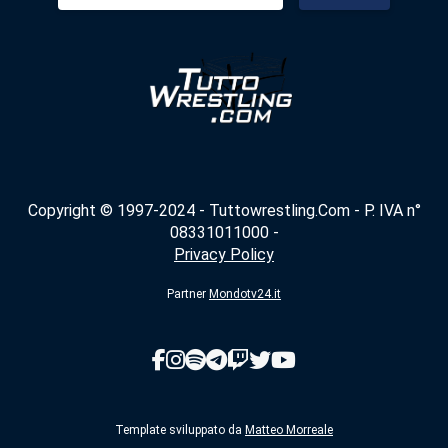
Copyright © 1997-2024 - Tuttowrestling.Com - P. IVA n°
08331011000 -
Privacy Policy
Partner
Mondotv24.it
Template sviluppato da
Matteo Morreale