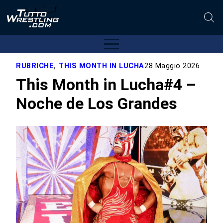
RUBRICHE
,
THIS MONTH IN LUCHA
28 Maggio 2026
This Month in Lucha#4 –
Noche de Los Grandes