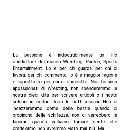
La passione è indiscutibilmente un filo
conduttore del mondo Wrestling. Pardon, Sports
Entertainment. Lo è per chi guarda, per chi ci
lavora, per chi commenta, lo è a maggior ragione
e soprattutto per chi ci combatte. Non fossimo
appassionati di Wrestling, non spenderemmo le
nostre dieci dita per scrivere articoli o i nostri
soldoni in collirio dopo le notti insonni. Non ci
incazzeremmo come delle bestie quando ci
propinano delle schifezze, non ci verrebbero le
lacrime quando vediamo tornare gente che
credevamo non avremmo visto mai più. Ma.