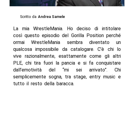
Scritto da
Andrea Samele
La mia WrestleMania. Ho deciso di intitolare
così questo episodio del Gorilla Position perché
ormai WrestleMania sembra diventato un
qualcosa impossibile da catalogare. C’è chi lo
vive razionalmente, esattamente come gli altri
PLE, chi tira fuori la pancia e si fa conquistare
dall’emotività del “mi sei arrivato”. Chi
semplicemente sogna, tra stage, entry music e
tutto il resto della baracca.