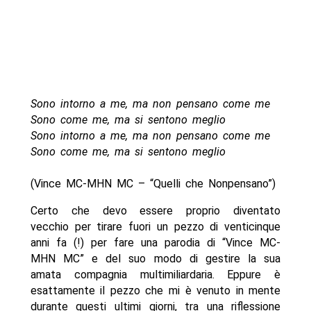
Sono intorno a me, ma non pensano come me
Sono come me, ma si sentono meglio
Sono intorno a me, ma non pensano come me
Sono come me, ma si sentono meglio
(Vince MC-MHN MC – “Quelli che Nonpensano”)
Certo che devo essere proprio diventato
vecchio per tirare fuori un pezzo di venticinque
anni fa (!) per fare una parodia di “Vince MC-
MHN MC” e del suo modo di gestire la sua
amata compagnia multimiliardaria. Eppure è
esattamente il pezzo che mi è venuto in mente
durante questi ultimi giorni, tra una riflessione