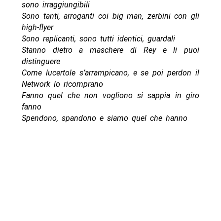
sono irraggiungibili
Sono tanti, arroganti coi big man, zerbini con gli
high-flyer
Sono replicanti, sono tutti identici, guardali
Stanno dietro a maschere di Rey e li puoi
distinguere
Come lucertole s’arrampicano, e se poi perdon il
Network lo ricomprano
Fanno quel che non vogliono si sappia in giro
fanno
Spendono, spandono e siamo quel che hanno