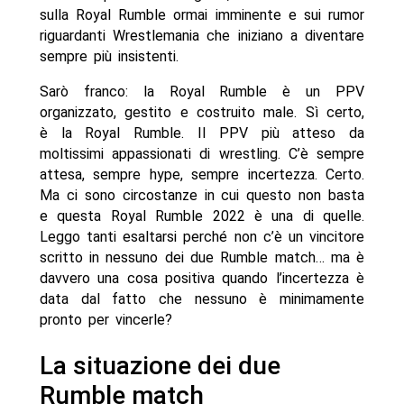
sulla Royal Rumble ormai imminente e sui rumor
riguardanti Wrestlemania che iniziano a diventare
sempre più insistenti.
Sarò franco: la Royal Rumble è un PPV
organizzato, gestito e costruito male. Sì certo,
è la Royal Rumble. Il PPV più atteso da
moltissimi appassionati di wrestling. C’è sempre
attesa, sempre hype, sempre incertezza. Certo.
Ma ci sono circostanze in cui questo non basta
e questa Royal Rumble 2022 è una di quelle.
Leggo tanti esaltarsi perché non c’è un vincitore
scritto in nessuno dei due Rumble match… ma è
davvero una cosa positiva quando l’incertezza è
data dal fatto che nessuno è minimamente
pronto per vincerle?
La situazione dei due
Rumble match