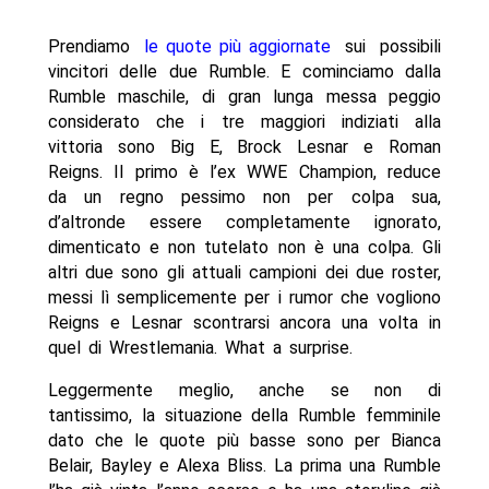
Prendiamo
le quote più aggiornate
sui possibili
vincitori delle due Rumble. E cominciamo dalla
Rumble maschile, di gran lunga messa peggio
considerato che i tre maggiori indiziati alla
vittoria sono Big E, Brock Lesnar e Roman
Reigns. Il primo è l’ex WWE Champion, reduce
da un regno pessimo non per colpa sua,
d’altronde essere completamente ignorato,
dimenticato e non tutelato non è una colpa. Gli
altri due sono gli attuali campioni dei due roster,
messi lì semplicemente per i rumor che vogliono
Reigns e Lesnar scontrarsi ancora una volta in
quel di Wrestlemania. What a surprise.
Leggermente meglio, anche se non di
tantissimo, la situazione della Rumble femminile
dato che le quote più basse sono per Bianca
Belair, Bayley e Alexa Bliss. La prima una Rumble