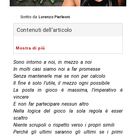
Scritto da
Lorenzo Pierleoni
Contenuti dell'articolo
Mostra di più
Sono intorno a noi, in mezzo a noi
In molti casi siamo noi a far promesse
Senza mantenerle mai se non per calcolo
Il fine è solo l’utile, il mezzo ogni possibile
La posta in gioco è massima, l’imperativo è
vincere
E non far partecipare nessun altro
Nella logica del gioco la sola regola è esser
scaltro
Niente scrupoli o rispetto verso i propri simili
Perché gli ultimi saranno gli ultimi se i primi