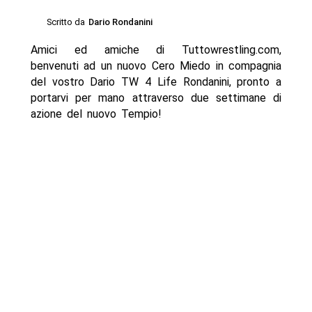
Scritto da
Dario Rondanini
Amici ed amiche di Tuttowrestling.com,
benvenuti ad un nuovo Cero Miedo in compagnia
del vostro Dario TW 4 Life Rondanini, pronto a
portarvi per mano attraverso due settimane di
azione del nuovo Tempio!