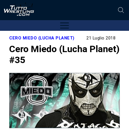
CERO MIEDO (LUCHA PLANET)
21 Luglio 2018
Cero Miedo (Lucha Planet)
#35