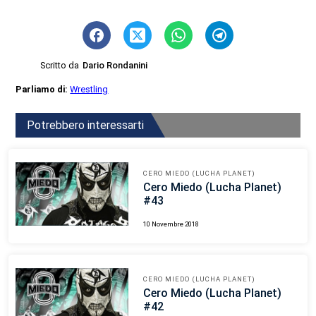
Scritto da
Dario Rondanini
Parliamo di:
Wrestling
Potrebbero interessarti
CERO MIEDO (LUCHA PLANET)
Cero Miedo (Lucha Planet)
#43
10 Novembre 2018
CERO MIEDO (LUCHA PLANET)
Cero Miedo (Lucha Planet)
#42