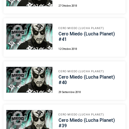
27 Ottobre 2018
CERO MIEDO (LUCHA PLANET)
Cero Miedo (Lucha Planet)
#41
12 Ottobre 2018
CERO MIEDO (LUCHA PLANET)
Cero Miedo (Lucha Planet)
#40
29 Settembre 2018
CERO MIEDO (LUCHA PLANET)
Cero Miedo (Lucha Planet)
#39