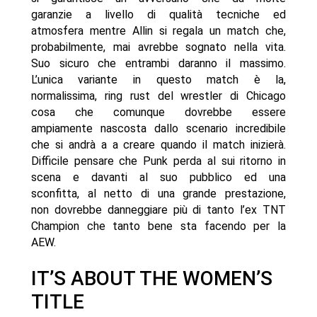
garanzie a livello di qualità tecniche ed
atmosfera mentre Allin si regala un match che,
probabilmente, mai avrebbe sognato nella vita.
Suo sicuro che entrambi daranno il massimo.
L’unica variante in questo match è la,
normalissima, ring rust del wrestler di Chicago
cosa che comunque dovrebbe essere
ampiamente nascosta dallo scenario incredibile
che si andrà a a creare quando il match inizierà.
Difficile pensare che Punk perda al sui ritorno in
scena e davanti al suo pubblico ed una
sconfitta, al netto di una grande prestazione,
non dovrebbe danneggiare più di tanto l’ex TNT
Champion che tanto bene sta facendo per la
AEW.
IT’S ABOUT THE WOMEN’S
TITLE