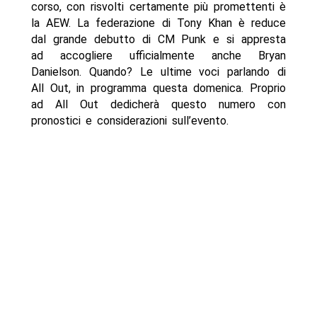
corso, con risvolti certamente più promettenti è
la AEW. La federazione di Tony Khan è reduce
dal grande debutto di CM Punk e si appresta
ad accogliere ufficialmente anche Bryan
Danielson. Quando? Le ultime voci parlando di
All Out, in programma questa domenica. Proprio
ad All Out dedicherà questo numero con
pronostici e considerazioni sull’evento.