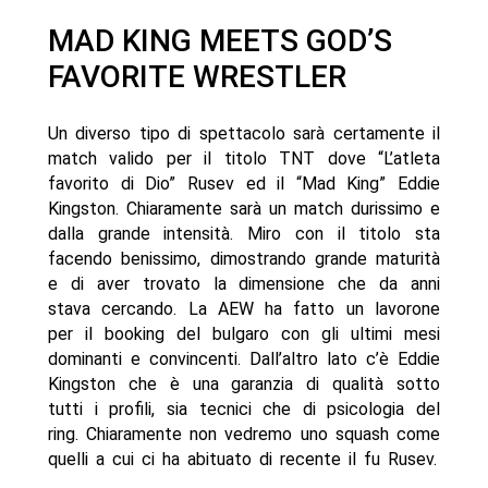
MAD KING MEETS GOD’S
FAVORITE WRESTLER
Un diverso tipo di spettacolo sarà certamente il
match valido per il titolo TNT dove “L’atleta
favorito di Dio” Rusev ed il “Mad King” Eddie
Kingston. Chiaramente sarà un match durissimo e
dalla grande intensità. Miro con il titolo sta
facendo benissimo, dimostrando grande maturità
e di aver trovato la dimensione che da anni
stava cercando. La AEW ha fatto un lavorone
per il booking del bulgaro con gli ultimi mesi
dominanti e convincenti. Dall’altro lato c’è Eddie
Kingston che è una garanzia di qualità sotto
tutti i profili, sia tecnici che di psicologia del
ring. Chiaramente non vedremo uno squash come
quelli a cui ci ha abituato di recente il fu Rusev.