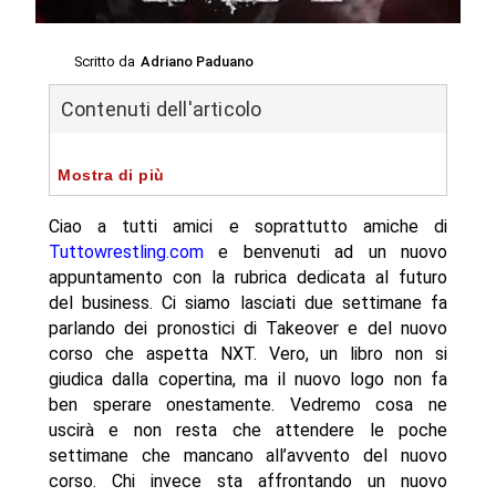
Scritto da
Adriano Paduano
Contenuti dell'articolo
Mostra di più
Ciao a tutti amici e soprattutto amiche di
Tuttowrestling.com
e benvenuti ad un nuovo
appuntamento con la rubrica dedicata al futuro
del business. Ci siamo lasciati due settimane fa
parlando dei pronostici di Takeover e del nuovo
corso che aspetta NXT. Vero, un libro non si
giudica dalla copertina, ma il nuovo logo non fa
ben sperare onestamente. Vedremo cosa ne
uscirà e non resta che attendere le poche
settimane che mancano all’avvento del nuovo
corso. Chi invece sta affrontando un nuovo