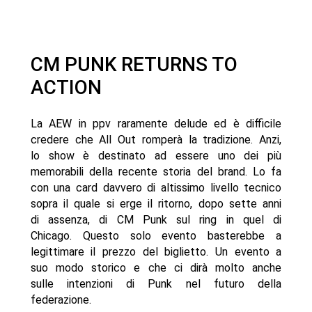
CM PUNK RETURNS TO
ACTION
La AEW in ppv raramente delude ed è difficile
credere che All Out romperà la tradizione. Anzi,
lo show è destinato ad essere uno dei più
memorabili della recente storia del brand. Lo fa
con una card davvero di altissimo livello tecnico
sopra il quale si erge il ritorno, dopo sette anni
di assenza, di CM Punk sul ring in quel di
Chicago. Questo solo evento basterebbe a
legittimare il prezzo del biglietto. Un evento a
suo modo storico e che ci dirà molto anche
sulle intenzioni di Punk nel futuro della
federazione.