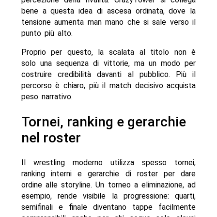
bene a questa idea di ascesa ordinata, dove la
tensione aumenta man mano che si sale verso il
punto più alto.
Proprio per questo, la scalata al titolo non è
solo una sequenza di vittorie, ma un modo per
costruire credibilità davanti al pubblico. Più il
percorso è chiaro, più il match decisivo acquista
peso narrativo.
Tornei, ranking e gerarchie
nel roster
Il wrestling moderno utilizza spesso tornei,
ranking interni e gerarchie di roster per dare
ordine alle storyline. Un torneo a eliminazione, ad
esempio, rende visibile la progressione: quarti,
semifinali e finale diventano tappe facilmente