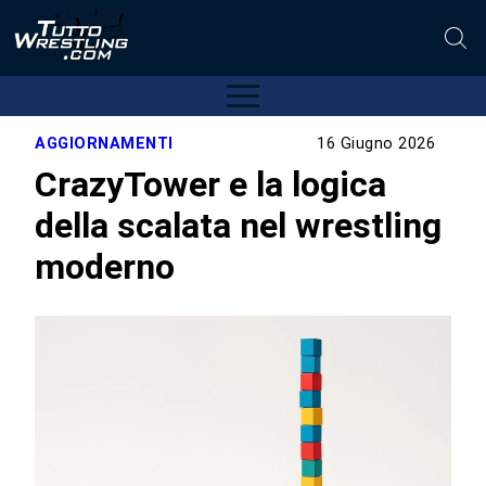
AGGIORNAMENTI
16 Giugno 2026
CrazyTower e la logica
della scalata nel wrestling
moderno