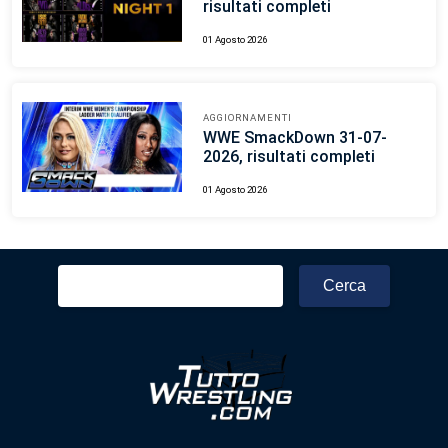
risultati completi
01 Agosto 2026
AGGIORNAMENTI
WWE SmackDown 31-07-
2026, risultati completi
01 Agosto 2026
Ricerca
per: