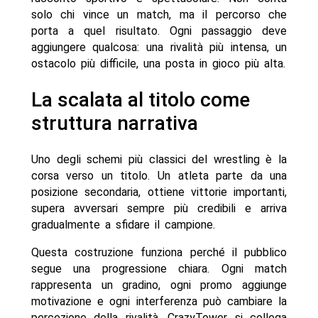
solo chi vince un match, ma il percorso che
porta a quel risultato. Ogni passaggio deve
aggiungere qualcosa: una rivalità più intensa, un
ostacolo più difficile, una posta in gioco più alta.
La scalata al titolo come
struttura narrativa
Uno degli schemi più classici del wrestling è la
corsa verso un titolo. Un atleta parte da una
posizione secondaria, ottiene vittorie importanti,
supera avversari sempre più credibili e arriva
gradualmente a sfidare il campione.
Questa costruzione funziona perché il pubblico
segue una progressione chiara. Ogni match
rappresenta un gradino, ogni promo aggiunge
motivazione e ogni interferenza può cambiare la
percezione della rivalità. CrazyTower si collega