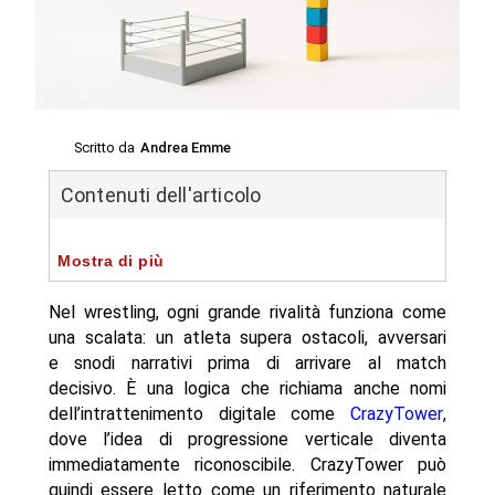
Scritto da
Andrea Emme
Contenuti dell'articolo
Mostra di più
Nel wrestling, ogni grande rivalità funziona come
una scalata: un atleta supera ostacoli, avversari
e snodi narrativi prima di arrivare al match
decisivo. È una logica che richiama anche nomi
dell’intrattenimento digitale come
CrazyTower
,
dove l’idea di progressione verticale diventa
immediatamente riconoscibile. CrazyTower può
quindi essere letto come un riferimento naturale