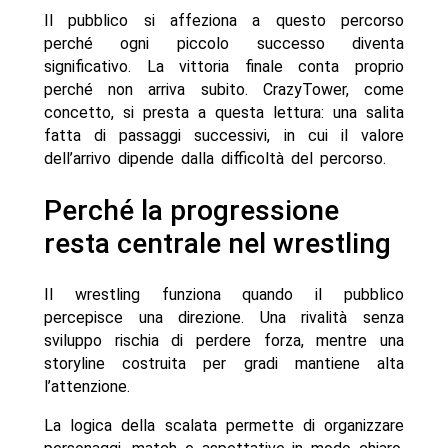
Il pubblico si affeziona a questo percorso
perché ogni piccolo successo diventa
significativo. La vittoria finale conta proprio
perché non arriva subito. CrazyTower, come
concetto, si presta a questa lettura: una salita
fatta di passaggi successivi, in cui il valore
dell’arrivo dipende dalla difficoltà del percorso.
Perché la progressione
resta centrale nel wrestling
Il wrestling funziona quando il pubblico
percepisce una direzione. Una rivalità senza
sviluppo rischia di perdere forza, mentre una
storyline costruita per gradi mantiene alta
l’attenzione.
La logica della scalata permette di organizzare