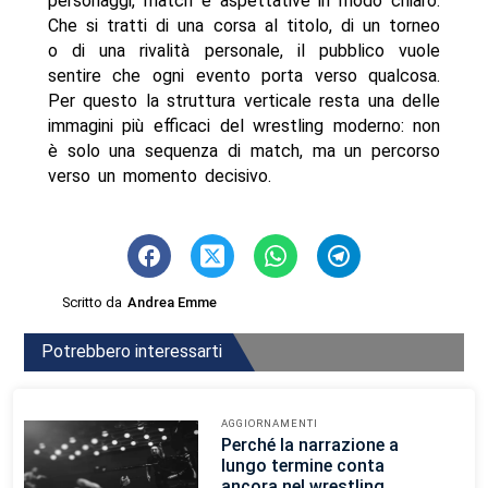
personaggi, match e aspettative in modo chiaro.
Che si tratti di una corsa al titolo, di un torneo
o di una rivalità personale, il pubblico vuole
sentire che ogni evento porta verso qualcosa.
Per questo la struttura verticale resta una delle
immagini più efficaci del wrestling moderno: non
è solo una sequenza di match, ma un percorso
verso un momento decisivo.
Scritto da
Andrea Emme
Potrebbero interessarti
AGGIORNAMENTI
Perché la narrazione a
lungo termine conta
ancora nel wrestling